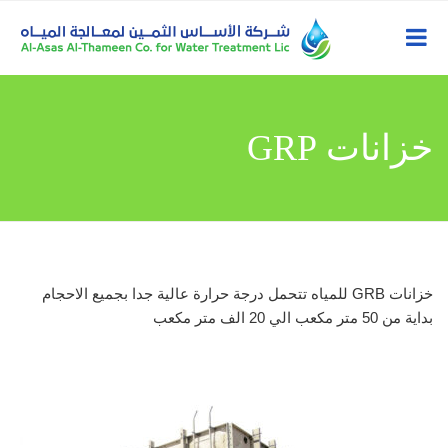
خزانات GRP
خزانات GRB للمياه تتحمل درجة حرارة عالية جدا بجميع الاحجام
بداية من 50 متر مكعب الي 20 الف متر مكعب