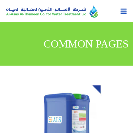
COMMON PAGES