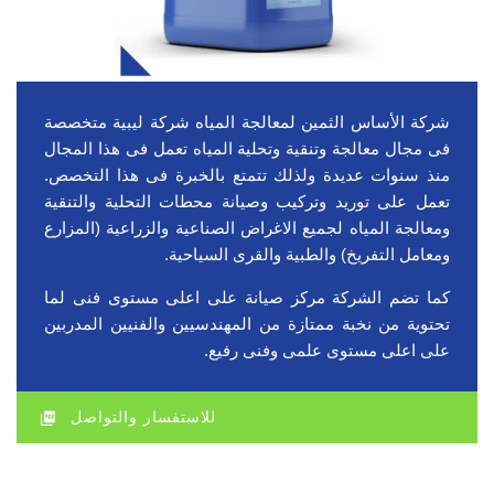
شركة الأساس الثمين لمعالجة المياه شركة ليبية متخصصة
فى مجال معالجة وتنقية وتحلية المياه تعمل فى هذا المجال
منذ سنوات عديدة ولذلك تتمتع بالخبرة فى هذا التخصص.
تعمل على توريد وتركيب وصيانة محطات التحلية والتنقية
ومعالجة المياه لجميع الاغراض الصناعية والزراعية (المزارع
ومعامل التفريخ) والطبية والقرى السياحية.
كما تضم الشركة مركز صيانة على اعلى مستوى فنى لما
تحتوية من نخبة ممتازة من المهندسيين والفنيين المدربين
على اعلى مستوى علمى وفنى رفيع.
للاستفسار والتواصل